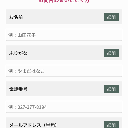
お名前
必須
ふりがな
必須
電話番号
必須
メールアドレス（半角）
必須