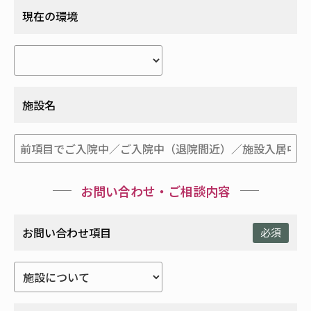
現在の環境
施設名
お問い合わせ・ご相談内容
お問い合わせ項目
必須