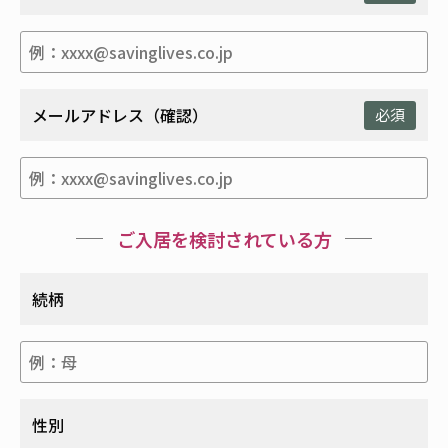
メールアドレス（確認）
必須
ご入居を検討されている方
続柄
性別