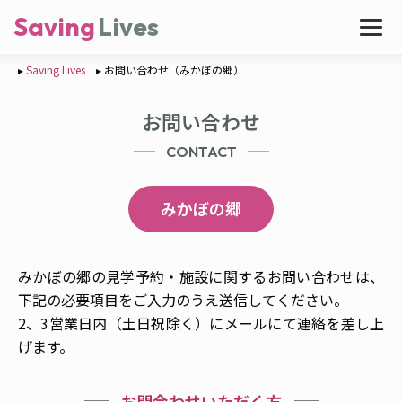
Saving
Lives
Saving Lives
お問い合わせ（みかぼの郷）
お問い合わせ
CONTACT
みかぼの郷
みかぼの郷の見学予約・施設に関するお問い合わせは、
下記の必要項目をご入力のうえ送信してください。
2、3営業日内（土日祝除く）にメールにて連絡を差し上
げます。
お問合わせいただく方