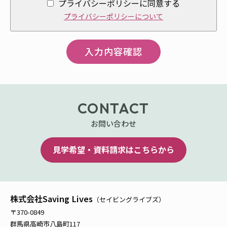
プライバシーポリシーに同意する
プライバシーポリシーについて
CONTACT
お問い合わせ
見学希望・資料請求はこちらから
株式会社Saving Lives
（セイビングライブズ）
〒370-0849
群馬県高崎市八島町117