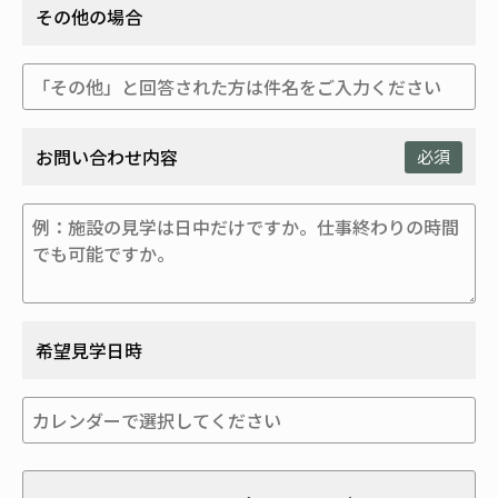
その他の場合
お問い合わせ内容
必須
希望見学日時