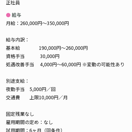
正社員
給与
月給：260,000円～350,000円
給与内訳：
基本給 190,000円〜260,000円
資格手当 30,000円
処遇改善手当 4,000円〜60,000円 ※変動の可能性あり
別途支給：
夜勤手当 5,000円／回
交通費 上限10,000円／月
固定残業なし
雇用期間の定め：なし
試用期間：6ヶ月（同条件）