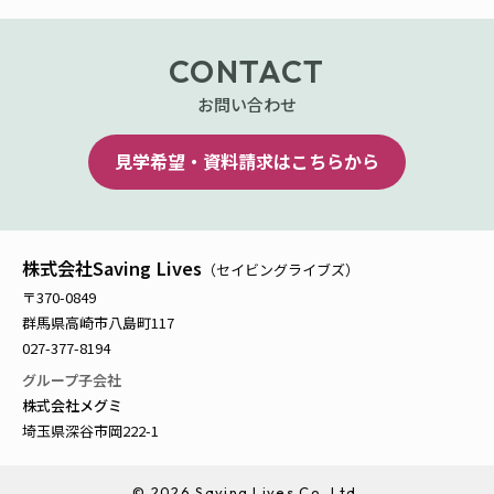
CONTACT
お問い合わせ
見学希望・資料請求はこちらから
株式会社Saving Lives
（セイビングライブズ）
〒370-0849
群馬県高崎市八島町117
027-377-8194
グループ子会社
株式会社メグミ
埼玉県深谷市岡222-1
©
2026 Saving Lives Co.,Ltd.