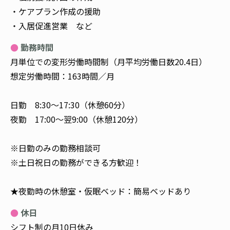
・ケアプラン作成の援助
・入居促進営業 など
勤務時間
月単位での変形労働時間制（月平均労働日数20.4日）
想定労働時間：163時間／月
日勤 8:30～17:30（休憩60分）
夜勤 17:00～翌9:00（休憩120分）
※日勤のみの勤務相談可
※土日祝日の勤務ができる方歓迎！
★夜勤時の休憩室・仮眠ベッド：簡易ベッドあり
休日
シフト制の月10日休み