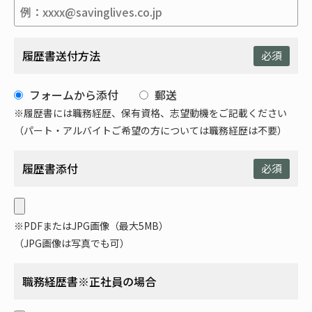
履歴書送付方法
必須
フォームから添付
郵送
※履歴書には職務経歴、保有資格、志望動機をご記載ください
（パート・アルバイトご希望の方については職務経歴は不要）
履歴書添付
必須
※PDFまたはJPG画像（最大5MB）
（JPG画像は写真でも可）
職務経歴書※正社員の場合