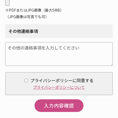
※PDFまたはJPG画像（最大5MB）
（JPG画像は写真でも可）
その他連絡事項
プライバシーポリシーに同意する
プライバシーポリシーについて