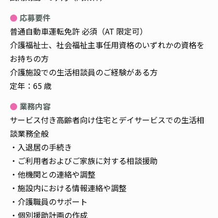
応募要件
普通自動車運転免許 必須（AT 限定可）
介護福祉士、社会福祉主事任用資格のいずれかの資格を
お持ちの方
介護施設での生活相談員のご経験がある方
定年：65 歳
業務内容
サービス付き高齢者向け住宅とデイサービスでの生活相
談業務全般
・入退居の手続き
・ご利用者およびご家族に対する相談援助
・他機関との連絡や調整
・施設内における情報連絡や調整
・介護職員のサポート
・個別援助計画の作成