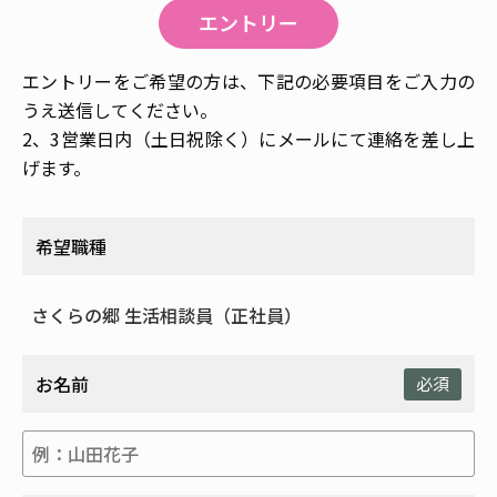
エントリー
エントリーをご希望の方は、下記の必要項目をご入力の
うえ送信してください。
2、3営業日内（土日祝除く）にメールにて連絡を差し上
げます。
希望職種
お名前
必須