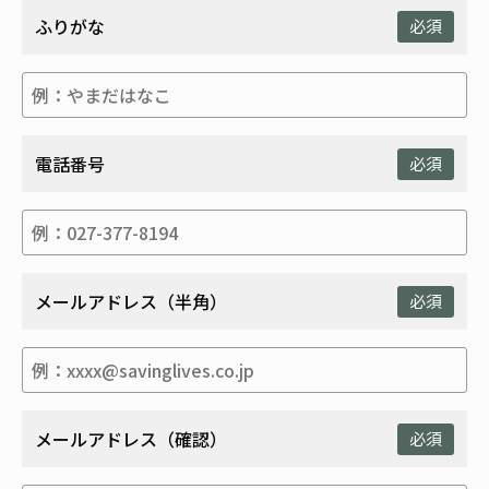
ふりがな
必須
電話番号
必須
メールアドレス（半角）
必須
メールアドレス（確認）
必須