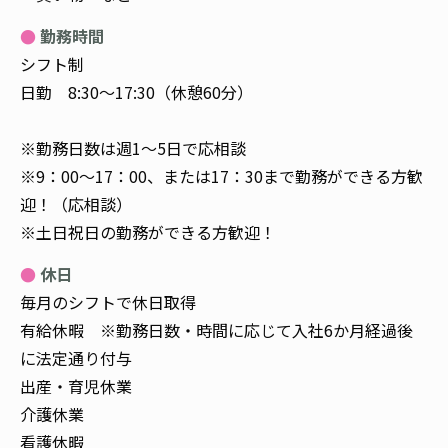
勤務時間
シフト制
日勤 8:30～17:30（休憩60分）
※勤務日数は週1～5日で応相談
※9：00～17：00、または17：30まで勤務ができる方歓
迎！（応相談）
※土日祝日の勤務ができる方歓迎！
休日
毎月のシフトで休日取得
有給休暇 ※勤務日数・時間に応じて入社6か月経過後
に法定通り付与
出産・育児休業
介護休業
看護休暇