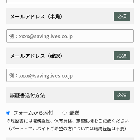
メールアドレス（半角）
必須
メールアドレス（確認）
必須
履歴書送付方法
必須
フォームから添付
郵送
※履歴書には職務経歴、保有資格、志望動機をご記載ください
（パート・アルバイトご希望の方については職務経歴は不要）