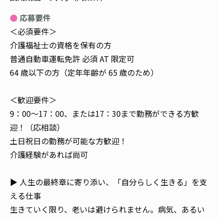
応募要件
＜必須要件＞
介護福祉士の資格を保有の方
普通自動車運転免許 必須 AT 限定可
64 歳以下の方（定年年齢が 65 歳のため）
＜歓迎要件＞
9：00～17：00、または17：30まで勤務ができる方歓
迎！（応相談）
土日祝日の勤務が可能な方歓迎！
介護経験があれば尚可
▶ 人生の最終章に寄り添い、「自分らしく生きる」を支
える仕事
生きていく限り、老いは避けられません。病気、あるい