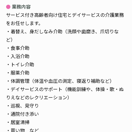
業務内容
サービス付き高齢者向け住宅とデイサービスの介護業務
をお任せします。
・着替え、身だしなみ介助（洗顔や歯磨き、爪切りな
ど）
・食事介助
・入浴介助
・トイレ介助
・服薬介助
・体調管理（体温や血圧の測定、寝返り補助など）
・デイサービスのサポート（機能訓練や、体操・歌・ぬ
りえなどのレクリエーション）
・巡視、見守り
・通院付き添い
・居室清掃
・買い物 など