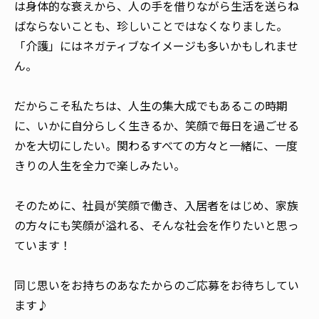
は身体的な衰えから、人の手を借りながら生活を送らね
ばならないことも、珍しいことではなくなりました。
「介護」にはネガティブなイメージも多いかもしれませ
ん。
だからこそ私たちは、人生の集大成でもあるこの時期
に、いかに自分らしく生きるか、笑顔で毎日を過ごせる
かを大切にしたい。関わるすべての方々と一緒に、一度
きりの人生を全力で楽しみたい。
そのために、社員が笑顔で働き、入居者をはじめ、家族
の方々にも笑顔が溢れる、そんな社会を作りたいと思っ
ています！
同じ思いをお持ちのあなたからのご応募をお待ちしてい
ます♪