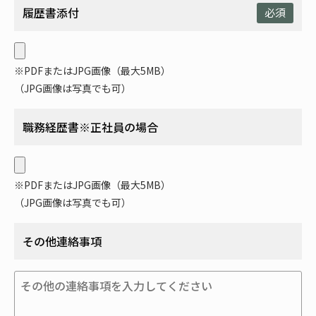
履歴書添付
必須
※PDFまたはJPG画像（最大5MB）
（JPG画像は写真でも可）
職務経歴書※正社員の場合
※PDFまたはJPG画像（最大5MB）
（JPG画像は写真でも可）
その他連絡事項