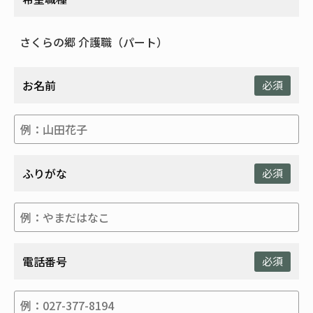
お名前
必須
ふりがな
必須
電話番号
必須