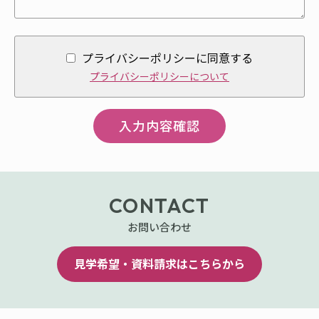
プライバシーポリシーに同意する
プライバシーポリシーについて
CONTACT
お問い合わせ
見学希望・資料請求はこちらから