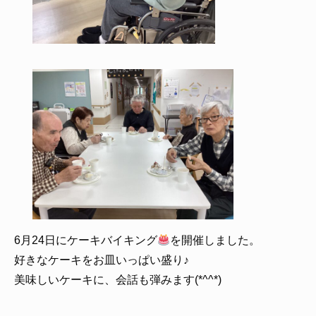
6月24日にケーキバイキング
を開催しました。
好きなケーキをお皿いっぱい盛り♪
美味しいケーキに、会話も弾みます(*^^*)