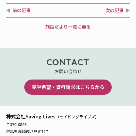
前の記事
次の記事
施設だより一覧に戻る
CONTACT
お問い合わせ
見学希望・資料請求はこちらから
株式会社Saving Lives
（セイビングライブズ）
〒370-0849
群馬県高崎市八島町117