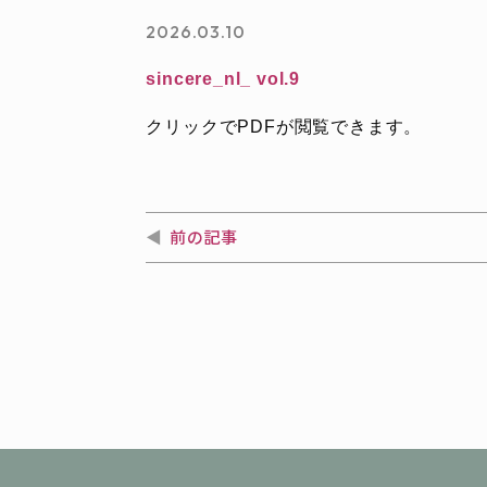
2026.03.10
sincere_nl_ vol.9
クリックでPDFが閲覧できます。
前の記事