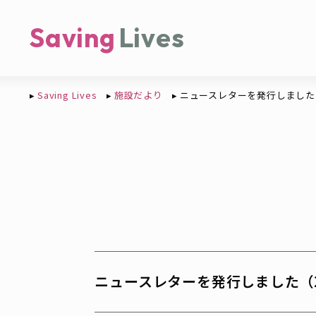
Saving
Lives
Saving Lives
施設だより
ニュースレターを発行しました（
ニュースレターを発行しました（2