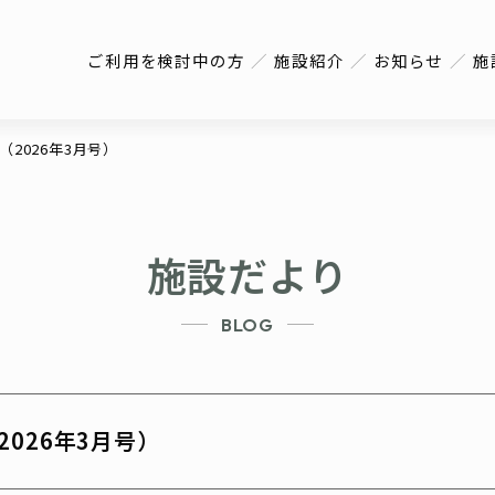
ご利用を検討中の方
施設紹介
お知らせ
施
2026年3月号）
施設だより
BLOG
026年3月号）