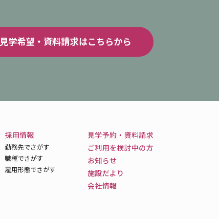
見学希望・資料請求はこちらから
採用情報
見学予約・資料請求
勤務先でさがす
ご利用を検討中の方
職種でさがす
お知らせ
雇用形態でさがす
施設だより
会社情報