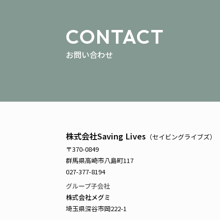
CONTACT
お問い合わせ
株式会社Saving Lives
（セイビングライブズ）
〒370-0849
群馬県高崎市八島町117
027-377-8194
グループ子会社
株式会社メグミ
埼玉県深谷市岡222-1