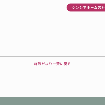
シンシアホーム宮
施設だより一覧に戻る