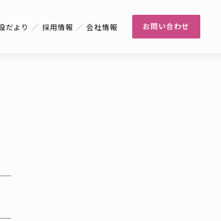
お問い合わせ
設だより
採用情報
会社情報