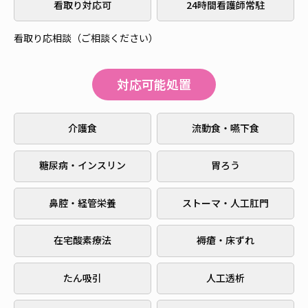
看取り対応可
24時間看護師常駐
看取り応相談（ご相談ください）
対応可能処置
介護食
流動食・嚥下食
糖尿病・インスリン
胃ろう
鼻腔・経管栄養
ストーマ・人工肛門
在宅酸素療法
褥瘡・床ずれ
たん吸引
人工透析