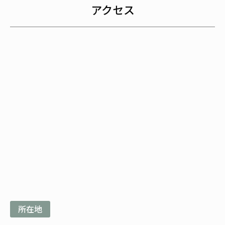
アクセス
所在地