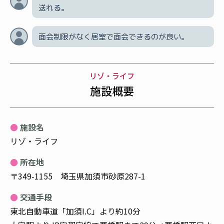
送れる。
面会制限がなく居室で面会できるのが良い。
リゾ・ライフ
施設概要
施設名
リゾ・ライフ
所在地
〒349-1155 埼玉県加須市砂原287-1
交通手段
東北自動車道「加須I.C」より約10分