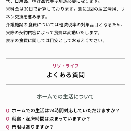
代、日用品、嗜好品代等は別途必要になります。
※料金は30日で計算しております。週に1回の居室清掃、リ
ネン交換を含みます。
介護施設の食費については軽減税率の対象品目となるため、
実際の契約内容によって食費は変動いたします。
表示の食費に関しては目安としてお考えください。
リゾ・ライフ
よくある質問
ホームでの生活について
ホームでの生活は24時間対応していただけますか？
就寝・起床時間は決まっていますか？
門限はありますか？