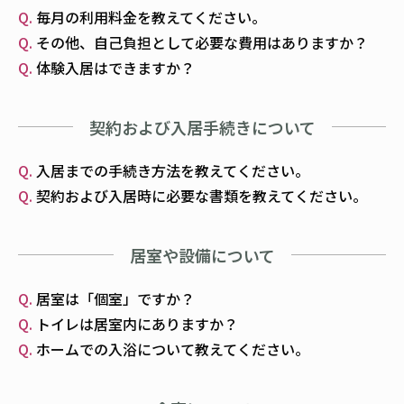
毎月の利用料金を教えてください。
その他、自己負担として必要な費用はありますか？
体験入居はできますか？
契約および入居手続きについて
入居までの手続き方法を教えてください。
契約および入居時に必要な書類を教えてください。
居室や設備について
居室は「個室」ですか？
トイレは居室内にありますか？
ホームでの入浴について教えてください。