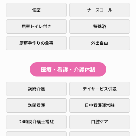
個室
ナースコール
居室トイレ付き
特殊浴
厨房手作りの食事
外出自由
医療・看護・介護体制
訪問介護
デイサービス併設
訪問看護
日中看護師常駐
24時間介護士常駐
口腔ケア