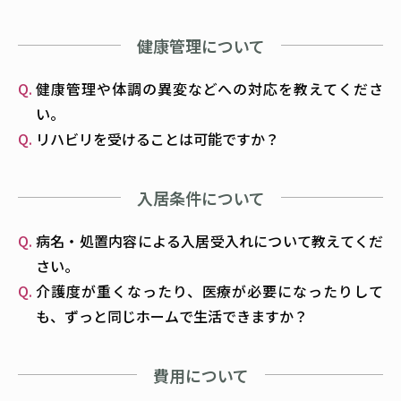
健康管理について
健康管理や体調の異変などへの対応を教えてくださ
い。
リハビリを受けることは可能ですか？
入居条件について
病名・処置内容による入居受入れについて教えてくだ
さい。
介護度が重くなったり、医療が必要になったりして
も、ずっと同じホームで生活できますか？
費用について