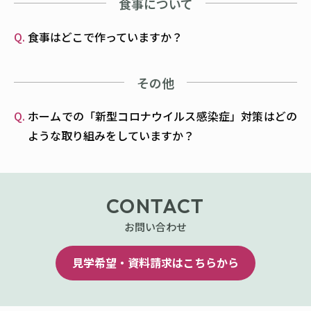
食事について
食事はどこで作っていますか？
その他
ホームでの「新型コロナウイルス感染症」対策はどの
ような取り組みをしていますか？
CONTACT
お問い合わせ
見学希望・資料請求はこちらから