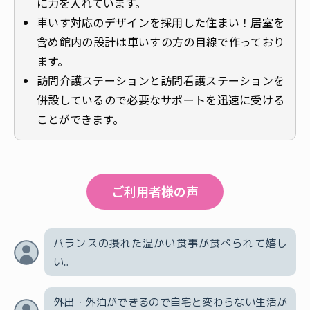
に力を入れています。
車いす対応のデザインを採用した住まい！居室を
含め館内の設計は車いすの方の目線で作っており
ます。
訪問介護ステーションと訪問看護ステーションを
併設しているので必要なサポートを迅速に受ける
ことができます。
ご利用者様の声
バランスの摂れた温かい食事が食べられて嬉し
い。
外出・外泊ができるので自宅と変わらない生活が