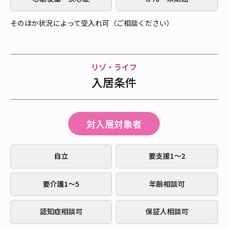
そのほか状況によって受入れ可（ご相談ください）
リゾ・ライフ
入居条件
対入居対象者
自立
要支援1～2
要介護1～5
年齢相談可
認知症相談可
保証人相談可