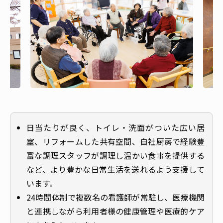
日当たりが良く、トイレ・洗面がついた広い居
室、リフォームした共有空間、自社厨房で経験豊
富な調理スタッフが調理し温かい食事を提供する
など、より豊かな日常生活を送れるよう支援して
います。
24時間体制で複数名の看護師が常駐し、医療機関
と連携しながら利用者様の健康管理や医療的ケア